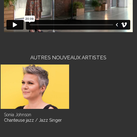
AUTRES NOUVEAUX ARTISTES
Sonia Johnson
Chanteuse jazz / Jazz Singer